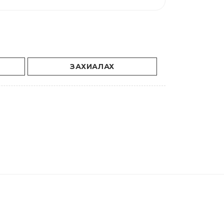
ЗАХИАЛАХ