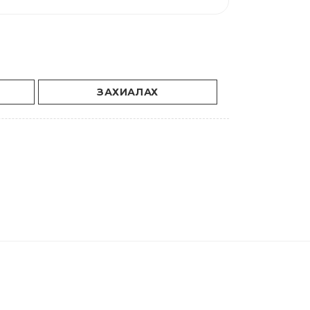
ЗАХИАЛАХ